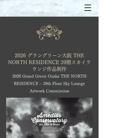
2026 グラングリーン大阪 THE
NORTH RESIDENCE 39階スカイラ
ウンジ作品制作
2026 Grand Green Osaka THE NORTH
RESIDENCE – 39th Floor Sky Lounge
Artwork Commission