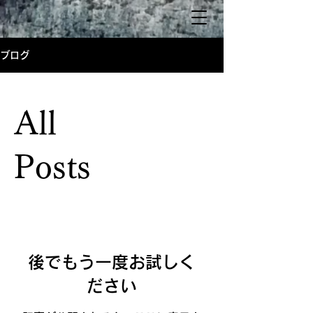
ブログ
All
Posts
後でもう一度お試しく
ださい